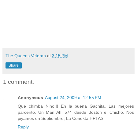
The Queens Veteran
at
3:15 PM
Share
1 comment:
Anonymous
August 24, 2009 at 12:55 PM
Que chimba Nino!!! En la buena Gachita, Las mejores
parcerito. Un Man Ahi 574 desde Boston el Chicho. Nos
piyamos en Septiembre, La Conekta HPTAS.
Reply